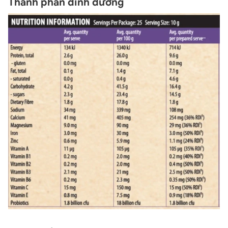
Thành phần dinh dưỡng